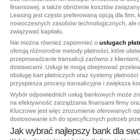
finansowej, a także obniżenie kosztów związany
Leasing jest często preferowaną opcją dla firm, 
nowoczesnych zasobów technologicznych, ale 
związywać kapitału.
Nie można również zapomnieć o
usługach płat
oferują różnorodne metody płatności, które ułatw
przeprowadzanie transakcji zarówno z klientami, 
dostawcami. Usługi te mogą obejmować przelew
obsługę kart płatniczych oraz systemy płatności
przyspiesza procesy transakcyjne i zwiększa ko
Wybór odpowiednich usług bankowych może z
na efektywność zarządzania finansami firmy oraz
Kluczowe jest więc zrozumienie oferowanych opc
dostosowanie ich do specyficznych potrzeb prze
Jak wybrać najlepszy bank dla swoj