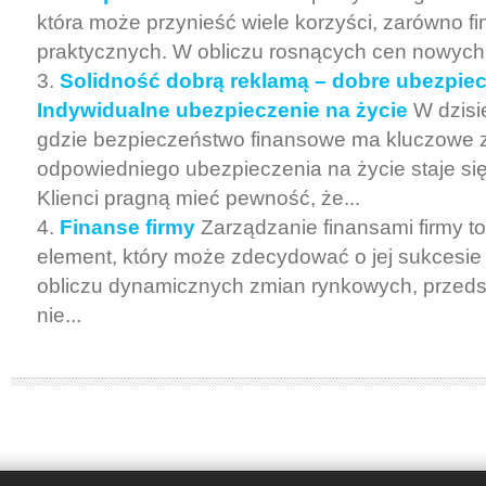
która może przynieść wiele korzyści, zarówno fi
praktycznych. W obliczu rosnących cen nowych m
Solidność dobrą reklamą – dobre ubezpiec
Indywidualne ubezpieczenie na życie
W dzisi
gdzie bezpieczeństwo finansowe ma kluczowe 
odpowiedniego ubezpieczenia na życie staje s
Klienci pragną mieć pewność, że...
Finanse firmy
Zarządzanie finansami firmy t
element, który może zdecydować o jej sukcesie
obliczu dynamicznych zmian rynkowych, przeds
nie...