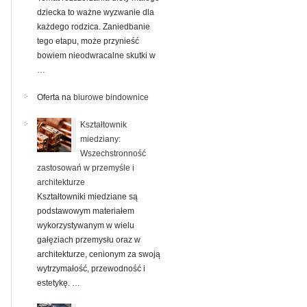
dziecka to ważne wyzwanie dla
każdego rodzica. Zaniedbanie
tego etapu, może przynieść
bowiem nieodwracalne skutki w
…
Oferta na
biurowe bindownice
Kształtownik
miedziany:
Wszechstronność
zastosowań w przemyśle i
architekturze
Kształtowniki miedziane są
podstawowym materiałem
wykorzystywanym w wielu
gałęziach przemysłu oraz w
architekturze, cenionym za swoją
wytrzymałość, przewodność i
estetykę. …