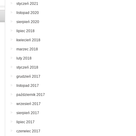
styczeń 2021
listopad 2020
sierpień 2020
lipiec 2018
kwiecień 2018
marzec 2018
luty 2018
styczeń 2018
grudzień 2017
listopad 2017
październik 2017
wrzesień 2017
sierpień 2017
lipiec 2017
czerwiec 2017