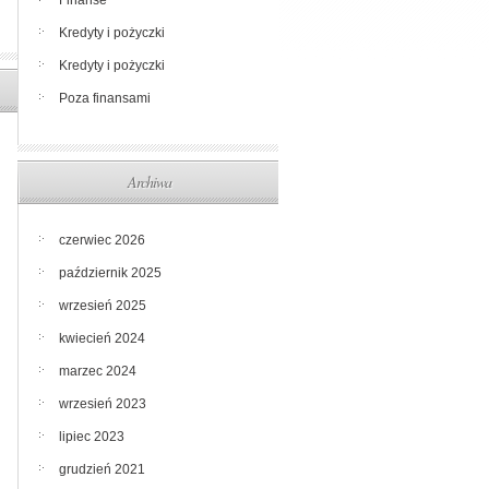
Finanse
Kredyty i pożyczki
Kredyty i pożyczki
Poza finansami
Archiwa
czerwiec 2026
październik 2025
wrzesień 2025
kwiecień 2024
marzec 2024
wrzesień 2023
lipiec 2023
grudzień 2021