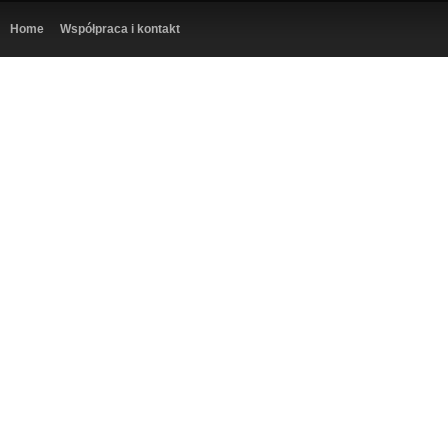
Home
Współpraca i kontakt